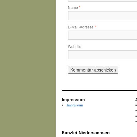
Name
*
E-Mail-Adresse
*
Website
Impressum
Impressum
Kanzlei-Niedersachsen