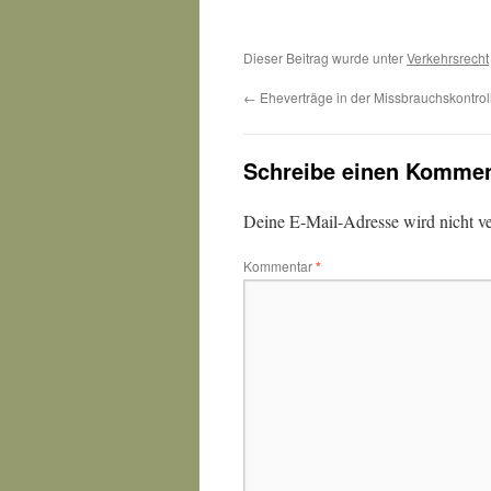
Dieser Beitrag wurde unter
Verkehrsrecht
←
Eheverträge in der Missbrauchskontrol
Schreibe einen Kommen
Deine E-Mail-Adresse wird nicht ver
Kommentar
*