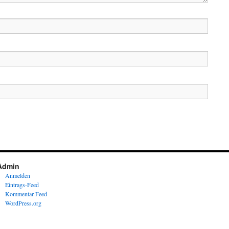
Admin
Anmelden
Eintrags-Feed
Kommentar-Feed
WordPress.org