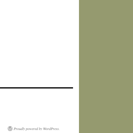
Proudly powered by WordPress.