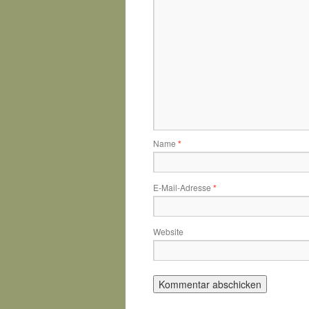
Name
*
E-Mail-Adresse
*
Website