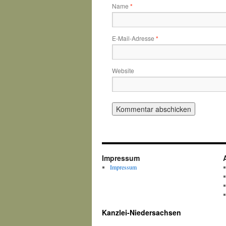
Name
*
E-Mail-Adresse
*
Website
Impressum
Impressum
Kanzlei-Niedersachsen