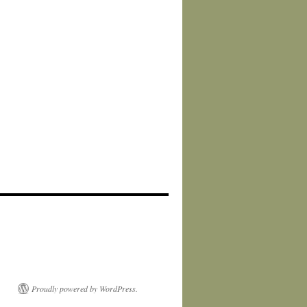
Proudly powered by WordPress.