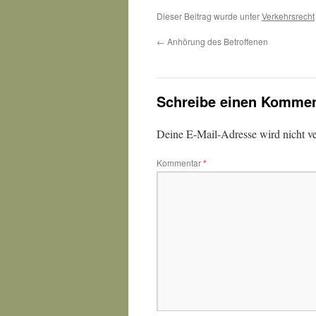
Dieser Beitrag wurde unter
Verkehrsrecht
←
Anhörung des Betroffenen
Schreibe einen Kommen
Deine E-Mail-Adresse wird nicht ver
Kommentar
*