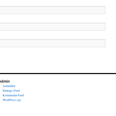
Admin
Anmelden
Eintrags-Feed
Kommentar-Feed
WordPress.org