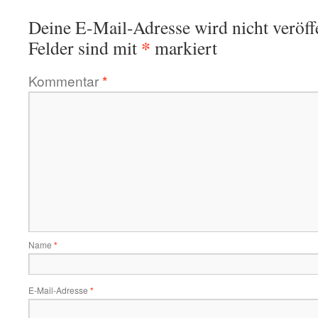
Deine E-Mail-Adresse wird nicht veröffe
*
Felder sind mit
markiert
Kommentar
*
Name
*
E-Mail-Adresse
*