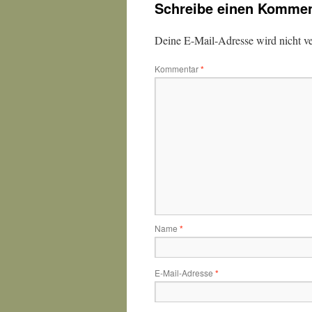
Schreibe einen Kommen
Deine E-Mail-Adresse wird nicht ver
Kommentar
*
Name
*
E-Mail-Adresse
*