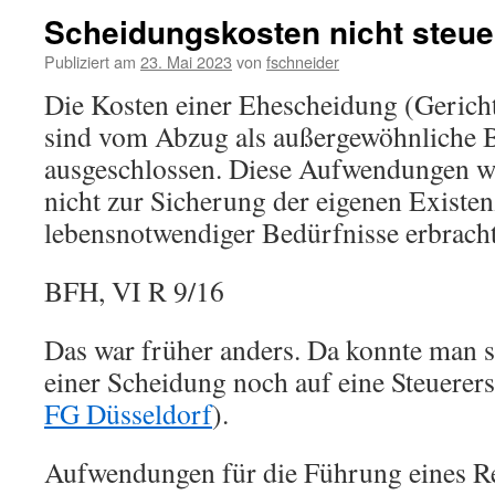
Scheidungskosten nicht steue
Publiziert am
23. Mai 2023
von
fschneider
Die Kosten einer Ehescheidung (Gerich
sind vom Abzug als außergewöhnliche 
ausgeschlossen. Diese Aufwendungen w
nicht zur Sicherung der eigenen Existe
lebensnotwendiger Bedürfnisse erbracht
BFH, VI R 9/16
Das war früher anders. Da konnte man s
einer Scheidung noch auf eine Steuerers
FG Düsseldorf
).
Aufwendungen für die Führung eines Re