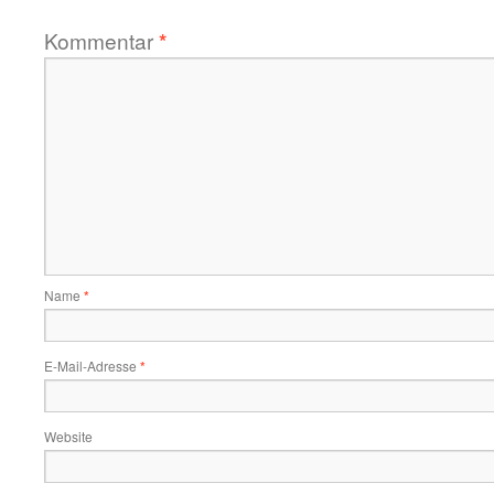
Kommentar
*
Name
*
E-Mail-Adresse
*
Website