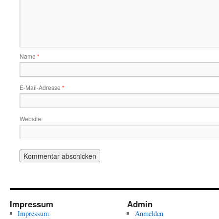
Name
*
E-Mail-Adresse
*
Website
Impressum
Admin
Impressum
Anmelden