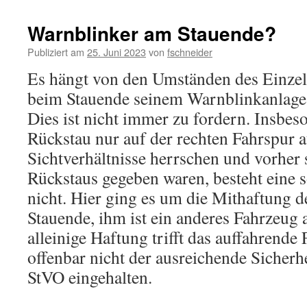
Warnblinker am Stauende?
Publiziert am
25. Juni 2023
von
fschneider
Es hängt von den Umständen des Einzelf
beim Stauende seinem Warnblinkanlage 
Dies ist nicht immer zu fordern. Insbes
Rückstau nur auf der rechten Fahrspur au
Sichtverhältnisse herrschen und vorher 
Rückstaus gegeben waren, besteht eine 
nicht. Hier ging es um die Mithaftung d
Stauende, ihm ist ein anderes Fahrzeug 
alleinige Haftung trifft das auffahrende
offenbar nicht der ausreichende Sicherh
StVO eingehalten.