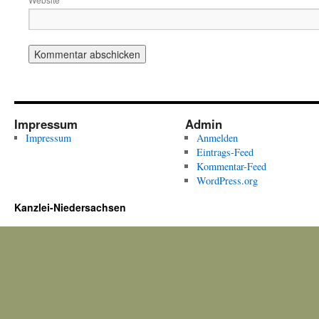
Impressum
Admin
Impressum
Anmelden
Eintrags-Feed
Kommentar-Feed
WordPress.org
Kanzlei-Niedersachsen