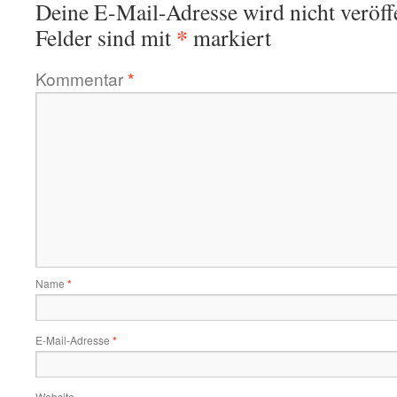
Deine E-Mail-Adresse wird nicht veröffe
*
Felder sind mit
markiert
Kommentar
*
Name
*
E-Mail-Adresse
*
Website