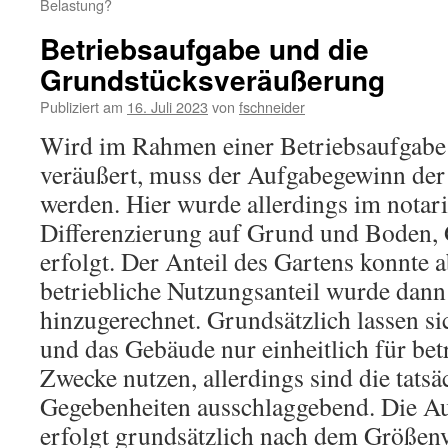
Belastung?
Betriebsaufgabe und die
Grundstücksveräußerung
Publiziert am
16. Juli 2023
von
fschneider
Wird im Rahmen einer Betriebsaufgabe
veräußert, muss der Aufgabegewinn der
werden. Hier wurde allerdings im notari
Differenzierung auf Grund und Boden, 
erfolgt. Der Anteil des Gartens konnte 
betriebliche Nutzungsanteil wurde dann
hinzugerechnet. Grundsätzlich lassen 
und das Gebäude nur einheitlich für betr
Zwecke nutzen, allerdings sind die tatsä
Gegebenheiten ausschlaggebend. Die Au
erfolgt grundsätzlich nach dem Größenve