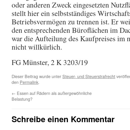
oder anderen Zweck eingesetzten Nutzfl
stellt hier ein selbstständiges Wirtschaf
Betriebsvermögen zu trennen ist. Er we
den entsprechenden Büroflächen im Da
war die Aufteilung des Kaufpreises im n
nicht willkürlich.
FG Münster, 2 K 3203/19
Dieser Beitrag wurde unter
Steuer- und Steuerstrafrecht
veröffen
den
Permalink
.
←
Essen auf Rädern als außergewöhnliche
Belastung?
Schreibe einen Kommentar