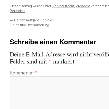
Dieser Beitrag wurde unter
Verkehrsrecht
,
Zivilrecht
veröffentlic
Permalink
.
←
Betriebsaufgabe und die
Grundstücksveräußerung
Schreibe einen Kommentar
Deine E-Mail-Adresse wird nicht veröffe
*
Felder sind mit
markiert
Kommentar
*