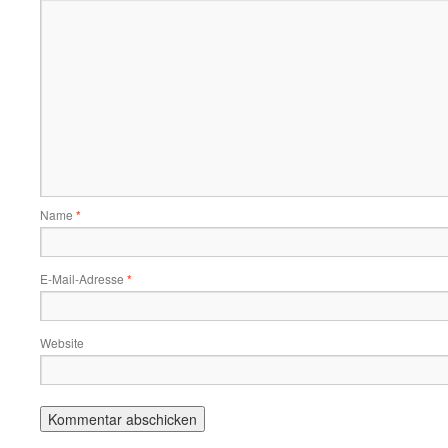
Name
*
E-Mail-Adresse
*
Website