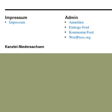
Impressum
Admin
Impressum
Anmelden
Eintrags-Feed
Kommentar-Feed
WordPress.org
Kanzlei-Niedersachsen