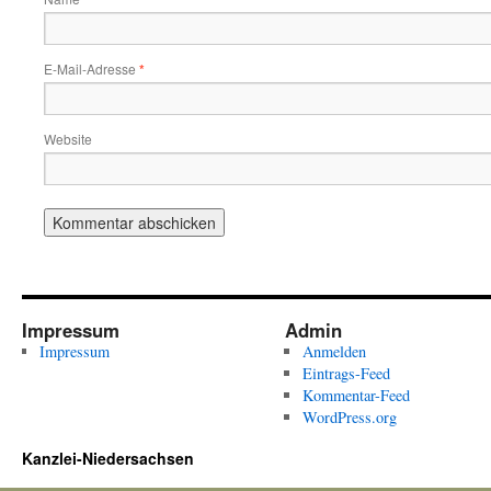
E-Mail-Adresse
*
Website
Impressum
Admin
Impressum
Anmelden
Eintrags-Feed
Kommentar-Feed
WordPress.org
Kanzlei-Niedersachsen