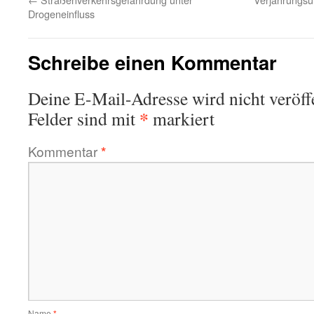
Drogeneinfluss
Schreibe einen Kommentar
Deine E-Mail-Adresse wird nicht veröffe
*
Felder sind mit
markiert
Kommentar
*
Name
*