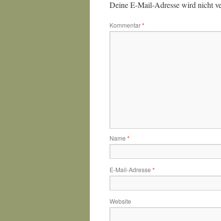
Deine E-Mail-Adresse wird nicht ver
Kommentar
*
Name
*
E-Mail-Adresse
*
Website