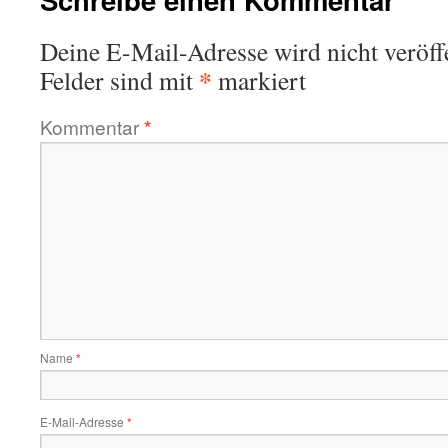
Deine E-Mail-Adresse wird nicht veröffe
*
Felder sind mit
markiert
Kommentar
*
Name
*
E-Mail-Adresse
*