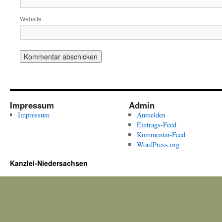
Website
Impressum
Admin
Impressum
Anmelden
Eintrags-Feed
Kommentar-Feed
WordPress.org
Kanzlei-Niedersachsen