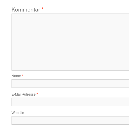
Kommentar
*
Name
*
E-Mail-Adresse
*
Website