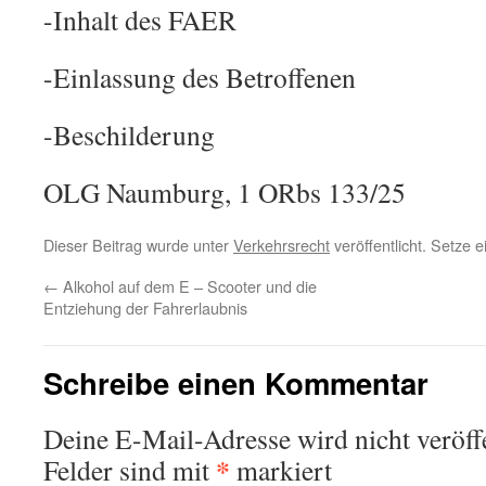
-Inhalt des FAER
-Einlassung des Betroffenen
-Beschilderung
OLG Naumburg, 1 ORbs 133/25
Dieser Beitrag wurde unter
Verkehrsrecht
veröffentlicht. Setze 
←
Alkohol auf dem E – Scooter und die
Entziehung der Fahrerlaubnis
Schreibe einen Kommentar
Deine E-Mail-Adresse wird nicht veröffe
*
Felder sind mit
markiert