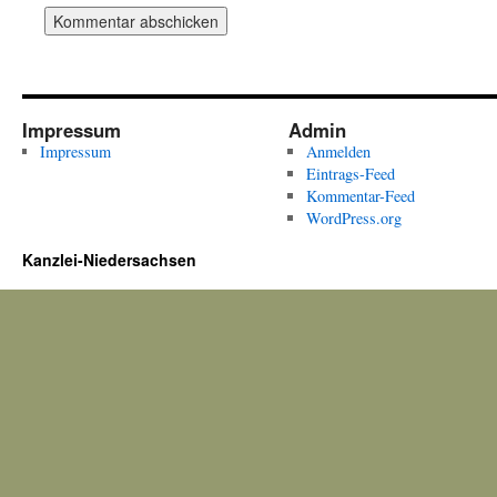
Impressum
Admin
Impressum
Anmelden
Eintrags-Feed
Kommentar-Feed
WordPress.org
Kanzlei-Niedersachsen