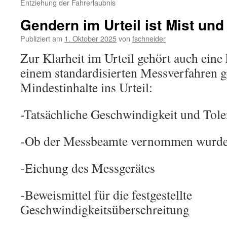
Entziehung der Fahrerlaubnis
Gendern im Urteil ist Mist und
Publiziert am
1. Oktober 2025
von
fschneider
Zur Klarheit im Urteil gehört auch eine
einem standardisierten Messverfahren 
Mindestinhalte ins Urteil:
-Tatsächliche Geschwindigkeit und Tol
-Ob der Messbeamte vernommen wurde u
-Eichung des Messgerätes
-Beweismittel für die festgestellte
Geschwindigkeitsüberschreitung