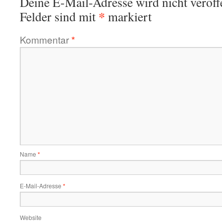
Deine E-Mail-Adresse wird nicht veröffe
*
Felder sind mit
markiert
Kommentar
*
Name
*
E-Mail-Adresse
*
Website