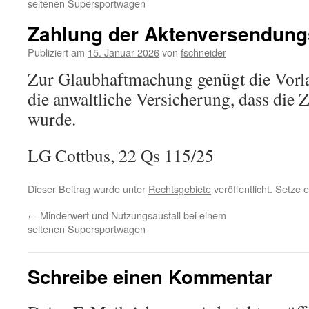
seltenen Supersportwagen
Zahlung der Aktenversendun
Publiziert am
15. Januar 2026
von
fschneider
Zur Glaubhaftmachung genügt die Vorl
die anwaltliche Versicherung, dass di
wurde.
LG Cottbus, 22 Qs 115/25
Dieser Beitrag wurde unter
Rechtsgebiete
veröffentlicht. Setze
←
Minderwert und Nutzungsausfall bei einem
seltenen Supersportwagen
Schreibe einen Kommentar