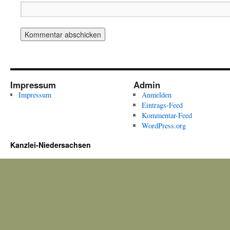
Impressum
Admin
Impressum
Anmelden
Eintrags-Feed
Kommentar-Feed
WordPress.org
Kanzlei-Niedersachsen