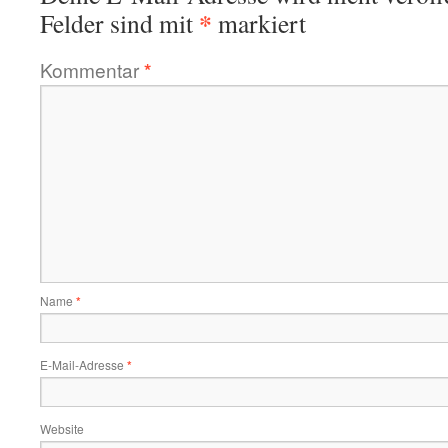
*
Felder sind mit
markiert
Kommentar
*
Name
*
E-Mail-Adresse
*
Website