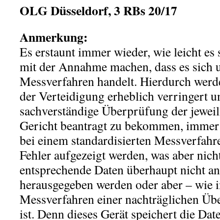
OLG Düsseldorf, 3 RBs 20/17
Anmerkung:
Es erstaunt immer wieder, wie leicht es 
mit der Annahme machen, dass es sich u
Messverfahren handelt. Hierdurch werd
der Verteidigung erheblich verringert u
sachverständige Überprüfung der jewei
Gericht beantragt zu bekommen, immer 
bei einem standardisierten Messverfah
Fehler aufgezeigt werden, was aber nich
entsprechende Daten überhaupt nicht an
herausgegeben werden oder aber – wie i
Messverfahren einer nachträglichen Üb
ist. Denn dieses Gerät speichert die Da