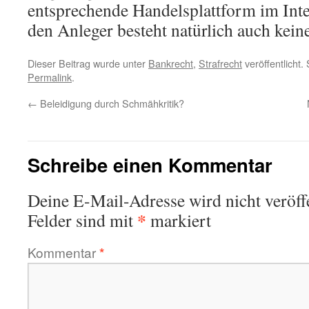
entsprechende Handelsplattform im Inter
den Anleger besteht natürlich auch keine
Dieser Beitrag wurde unter
Bankrecht
,
Strafrecht
veröffentlicht.
Permalink
.
←
Beleidigung durch Schmähkritik?
Schreibe einen Kommentar
Deine E-Mail-Adresse wird nicht veröffe
*
Felder sind mit
markiert
Kommentar
*