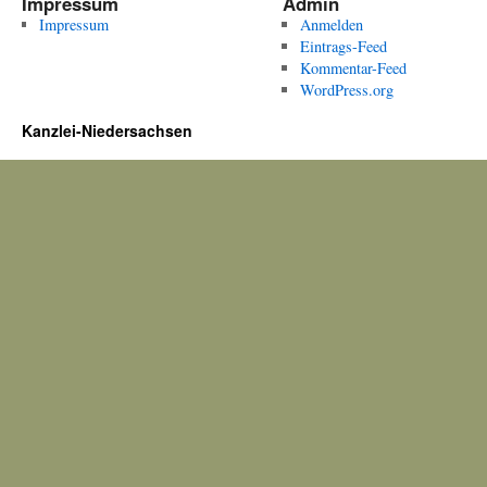
Impressum
Admin
Impressum
Anmelden
Eintrags-Feed
Kommentar-Feed
WordPress.org
Kanzlei-Niedersachsen