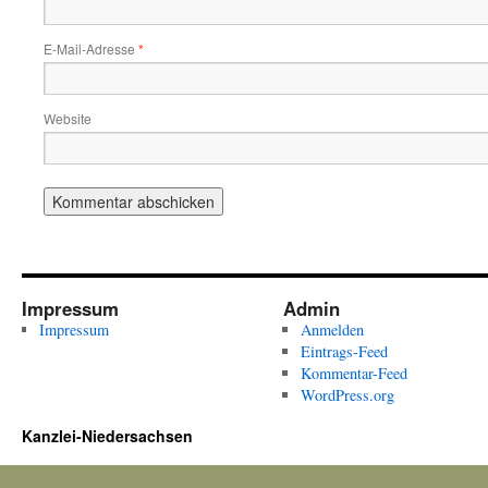
E-Mail-Adresse
*
Website
Impressum
Admin
Impressum
Anmelden
Eintrags-Feed
Kommentar-Feed
WordPress.org
Kanzlei-Niedersachsen