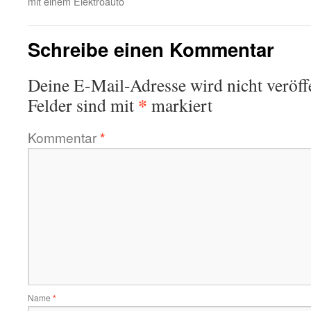
mit einem Elektroauto
Schreibe einen Kommentar
Deine E-Mail-Adresse wird nicht veröffe
*
Felder sind mit
markiert
Kommentar
*
Name
*