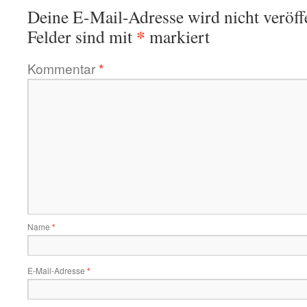
Deine E-Mail-Adresse wird nicht veröffe
*
Felder sind mit
markiert
Kommentar
*
Name
*
E-Mail-Adresse
*