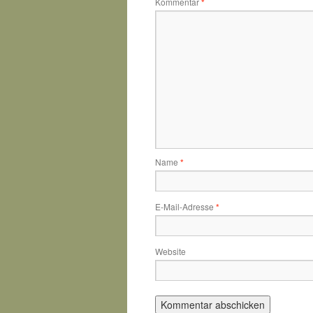
Kommentar
*
Name
*
E-Mail-Adresse
*
Website