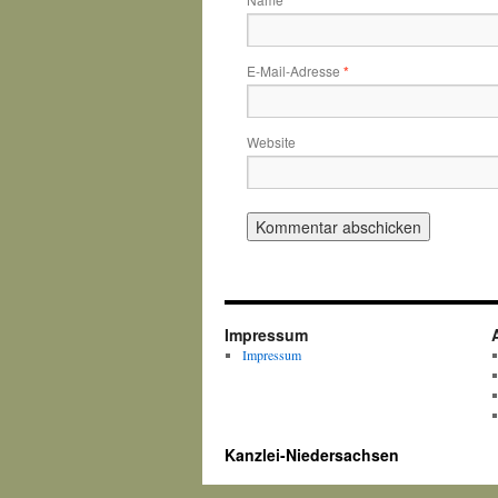
*
E-Mail-Adresse
*
Website
Impressum
Impressum
Kanzlei-Niedersachsen