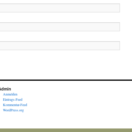
Admin
Anmelden
Eintrags-Feed
Kommentar-Feed
WordPress.org