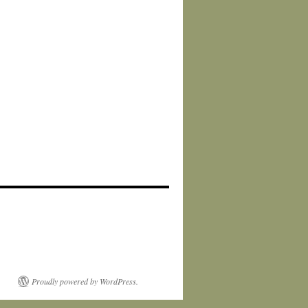
Proudly powered by WordPress.