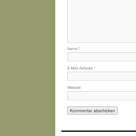
Name
*
E-Mail-Adresse
*
Website