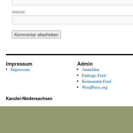
Website
Impressum
Admin
Impressum
Anmelden
Eintrags-Feed
Kommentar-Feed
WordPress.org
Kanzlei-Niedersachsen