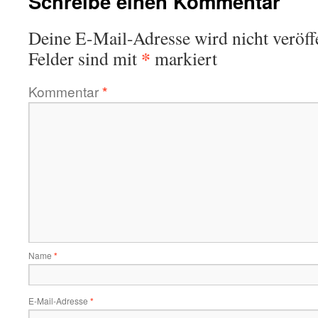
Schreibe einen Kommentar
Deine E-Mail-Adresse wird nicht veröffe
*
Felder sind mit
markiert
Kommentar
*
Name
*
E-Mail-Adresse
*