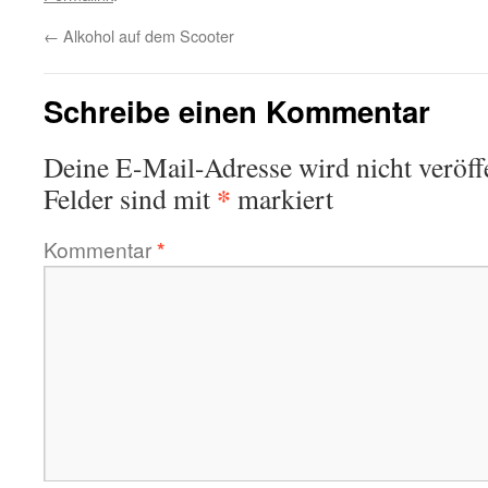
←
Alkohol auf dem Scooter
Schreibe einen Kommentar
Deine E-Mail-Adresse wird nicht veröffe
*
Felder sind mit
markiert
Kommentar
*