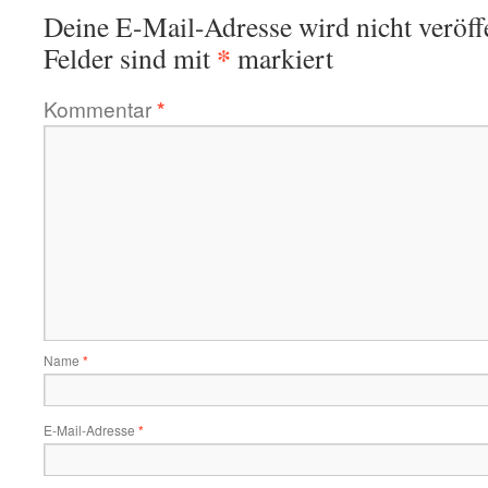
Deine E-Mail-Adresse wird nicht veröffe
*
Felder sind mit
markiert
Kommentar
*
Name
*
E-Mail-Adresse
*