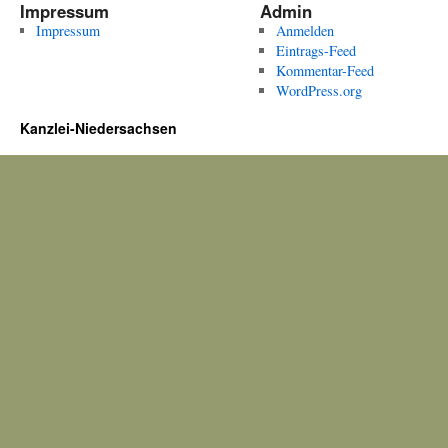
Impressum
Admin
Impressum
Anmelden
Eintrags-Feed
Kommentar-Feed
WordPress.org
Kanzlei-Niedersachsen