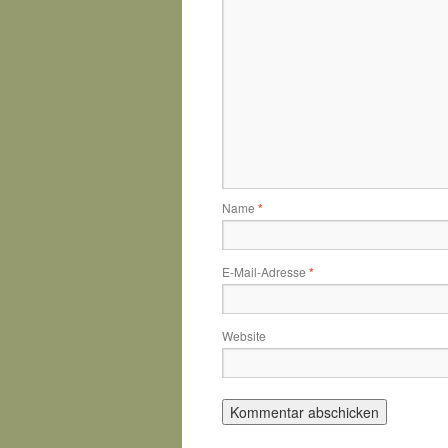
Name
*
E-Mail-Adresse
*
Website