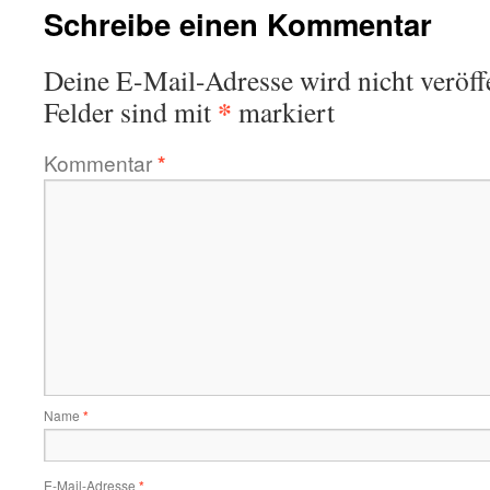
Schreibe einen Kommentar
Deine E-Mail-Adresse wird nicht veröffe
*
Felder sind mit
markiert
Kommentar
*
Name
*
E-Mail-Adresse
*