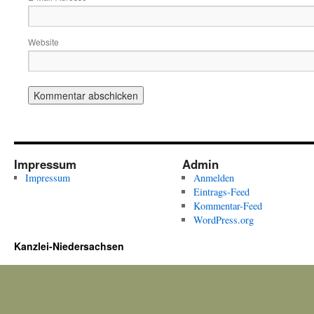
Website
Impressum
Admin
Impressum
Anmelden
Eintrags-Feed
Kommentar-Feed
WordPress.org
Kanzlei-Niedersachsen