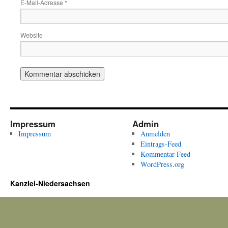
E-Mail-Adresse
*
Website
Impressum
Admin
Impressum
Anmelden
Eintrags-Feed
Kommentar-Feed
WordPress.org
Kanzlei-Niedersachsen