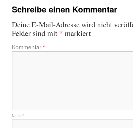
Schreibe einen Kommentar
Deine E-Mail-Adresse wird nicht veröffe
*
Felder sind mit
markiert
Kommentar
*
Name
*