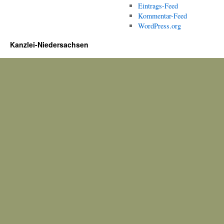
Eintrags-Feed
Kommentar-Feed
WordPress.org
Kanzlei-Niedersachsen