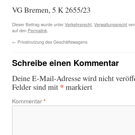
VG Bremen, 5 K 2655/23
Dieser Beitrag wurde unter
Verkehrsrecht
,
Verwaltungsrecht
verö
auf den
Permalink
.
←
Privatnutzung des Geschäftswagens
Schreibe einen Kommentar
Deine E-Mail-Adresse wird nicht veröffe
*
Felder sind mit
markiert
Kommentar
*