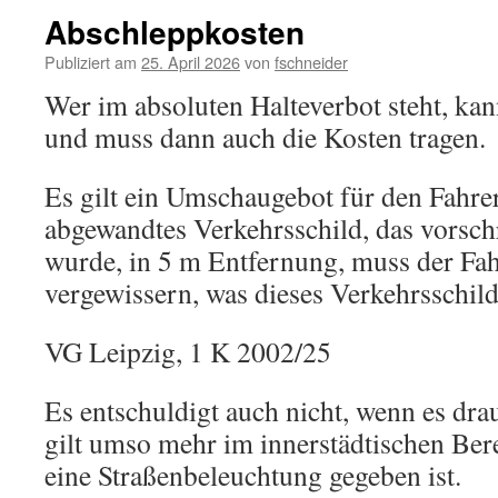
Abschleppkosten
Publiziert am
25. April 2026
von
fschneider
Wer im absoluten Halteverbot steht, ka
und muss dann auch die Kosten tragen.
Es gilt ein Umschaugebot für den Fahrer
abgewandtes Verkehrsschild, das vorsch
wurde, in 5 m Entfernung, muss der Fah
vergewissern, was dieses Verkehrsschild
VG Leipzig, 1 K 2002/25
Es entschuldigt auch nicht, wenn es dra
gilt umso mehr im innerstädtischen Ber
eine Straßenbeleuchtung gegeben ist.