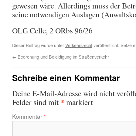
gewesen wäre. Allerdings muss der Betro
seine notwendigen Auslagen (Anwaltskos
OLG Celle, 2 ORbs 96/26
Dieser Beitrag wurde unter
Verkehrsrecht
veröffentlicht. Setze 
←
Bedrohung und Beleidigung im Straßenverkehr
Schreibe einen Kommentar
Deine E-Mail-Adresse wird nicht veröffe
*
Felder sind mit
markiert
Kommentar
*