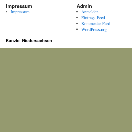
Impressum
Admin
Impressum
Anmelden
Eintrags-Feed
Kommentar-Feed
WordPress.org
Kanzlei-Niedersachsen