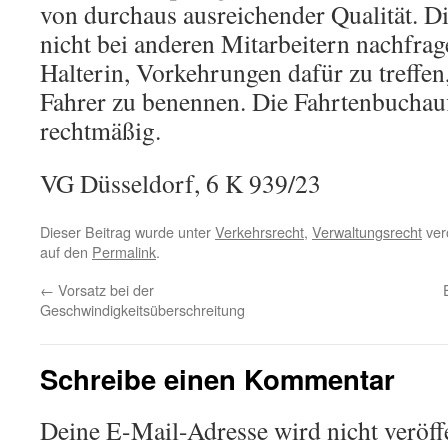
von durchaus ausreichender Qualität. 
nicht bei anderen Mitarbeitern nachfrage
Halterin, Vorkehrungen dafür zu treffen
Fahrer zu benennen. Die Fahrtenbuchauf
rechtmäßig.
VG Düsseldorf, 6 K 939/23
Dieser Beitrag wurde unter
Verkehrsrecht
,
Verwaltungsrecht
verö
auf den
Permalink
.
←
Vorsatz bei der
Geschwindigkeitsüberschreitung
Schreibe einen Kommentar
Deine E-Mail-Adresse wird nicht veröffe