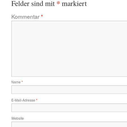
*
Felder sind mit
markiert
Kommentar
*
Name
*
E-Mail-Adresse
*
Website