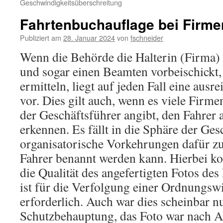
Geschwindigkeitsüberschreitung
Fahrtenbuchauflage bei Firme
Publiziert am
28. Januar 2024
von
fschneider
Wenn die Behörde die Halterin (Firma)
und sogar einen Beamten vorbeischickt,
ermitteln, liegt auf jeden Fall eine aus
vor. Dies gilt auch, wenn es viele Firm
der Geschäftsführer angibt, den Fahrer 
erkennen. Es fällt in die Sphäre der Ges
organisatorische Vorkehrungen dafür zu 
Fahrer benannt werden kann. Hierbei ko
die Qualität des angefertigten Fotos des 
ist für die Verfolgung einer Ordnungswi
erforderlich. Auch war dies scheinbar n
Schutzbehauptung, das Foto war nach A