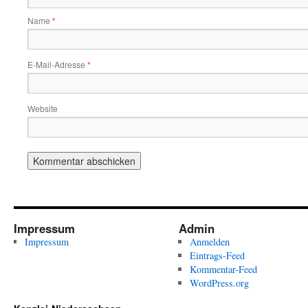
Name
*
E-Mail-Adresse
*
Website
Impressum
Admin
Impressum
Anmelden
Eintrags-Feed
Kommentar-Feed
WordPress.org