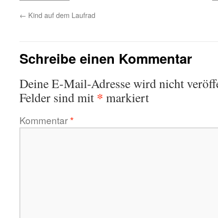
←
Kind auf dem Laufrad
Schreibe einen Kommentar
Deine E-Mail-Adresse wird nicht veröffe
*
Felder sind mit
markiert
Kommentar
*