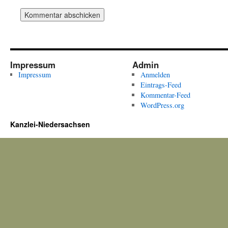
Impressum
Admin
Impressum
Anmelden
Eintrags-Feed
Kommentar-Feed
WordPress.org
Kanzlei-Niedersachsen