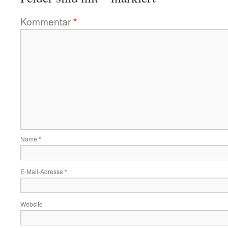
Kommentar
*
Name
*
E-Mail-Adresse
*
Website